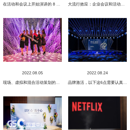
在活动和会议上开始演讲的 8 个技巧
大流行效应：企业会议和活动技术
2022.08.05
2022.08.24
现场、虚拟和混合活动策划的主题创意分享
品牌激活，以下这6点需要认真考虑！