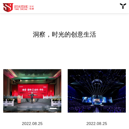
洞察，时光的创意生活
2022.08.25
2022.08.25