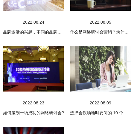
2022.08.24
2022.08.05
品牌激活的兴起，不同的品牌激活方式
什么是网络研讨会营销？为什么网络研讨会营销如此重要?
2022.08.23
2022.08.09
如何策划一场成功的网络研讨会?
选择会议场地时要问的 10 个问题