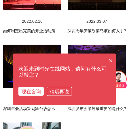
2022.02.16
2022.03.07
如何制定出完美的开业活动策划，看完这个你就懂了
深圳周年庆策划菜鸟该如何入手?
×
欢迎来到时光在线网站，请问有什么可
以帮您？
现在咨询
稍后再说
2022.02.10
2022.02.09
深圳年会活动策划舞台该怎么布置?
深圳发布会策划最重要的是什么?