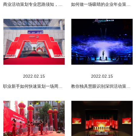
商业活动策划专业思路须知，深圳活动策划一定要会整合资源
如何做一场吸睛的企业年会策划，这些工作一定要做好
2022.02.15
2022.02.15
职业新手如何快速策划一场周年庆活动
教你独具慧眼识别深圳活动策划公司优劣