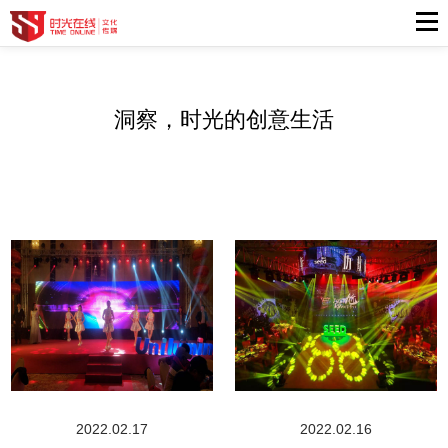
洞察，时光的创意生活
2022.02.17
2022.02.16