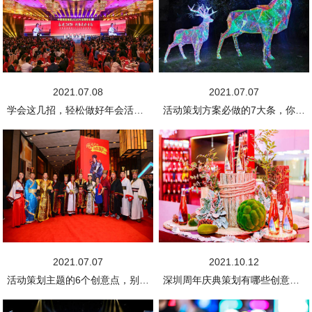
2021.07.08
2021.07.07
学会这几招，轻松做好年会活动策划方案
活动策划方案必做的7大条，你究竟知道多少?
2021.07.07
2021.10.12
活动策划主题的6个创意点，别说你还不知道!
深圳周年庆典策划有哪些创意的主题?