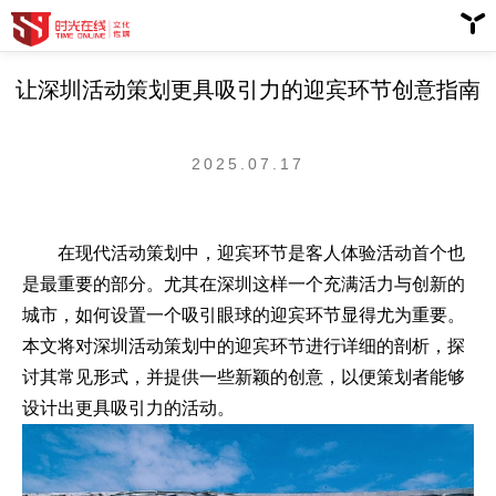
让深圳活动策划更具吸引力的迎宾环节创意指南
2025.07.17
在现代活动策划中，迎宾环节是客人体验活动首个也
是最重要的部分。尤其在深圳这样一个充满活力与创新的
城市，如何设置一个吸引眼球的迎宾环节显得尤为重要。
本文将对深圳活动策划中的迎宾环节进行详细的剖析，探
讨其常见形式，并提供一些新颖的创意，以便策划者能够
设计出更具吸引力的活动。