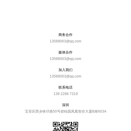
商务合作
13568003@qq.com
媒体合作
13568003@qq.com
加入我们
13568003@qq.com
联系电话
139 2286 7319
深圳
宝安区西乡铁仔路50号碧桂园凤凰智谷大厦B座603A