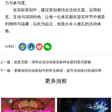
力与参与度。
在实际策划中，建议策划者结合活动主题，运用创
意、互动与深圳特色，让每一位来宾都在迎宾环节中感受
到独特与温馨，以此为起点，创造出令人难忘的活动体
验。
分享到：
上一篇：创意无限：深圳企业活动策划多样化签到形式探秘
下一篇：掌握深圳活动策划中的常见错误，提升活动执行的成功率
更多洞察