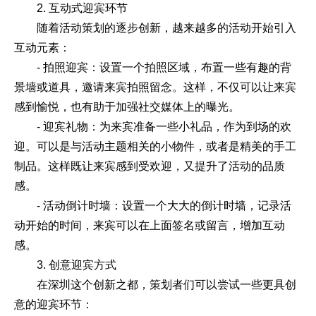
2. 互动式迎宾环节
随着活动策划的逐步创新，越来越多的活动开始引入
互动元素：
- 拍照迎宾：设置一个拍照区域，布置一些有趣的背
景墙或道具，邀请来宾拍照留念。这样，不仅可以让来宾
感到愉悦，也有助于加强社交媒体上的曝光。
- 迎宾礼物：为来宾准备一些小礼品，作为到场的欢
迎。可以是与活动主题相关的小物件，或者是精美的手工
制品。这样既让来宾感到受欢迎，又提升了活动的品质
感。
- 活动倒计时墙：设置一个大大的倒计时墙，记录活
动开始的时间，来宾可以在上面签名或留言，增加互动
感。
3. 创意迎宾方式
在深圳这个创新之都，策划者们可以尝试一些更具创
意的迎宾环节：