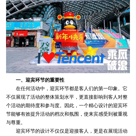
一、迎宾环节的重要性
在任何活动中，迎宾环节都是客人们的第一印象。它
不仅展现了活动的整体策划水平，更直接影响到客人对整
个活动的期待度和参与度。因此，一个精心设计的迎宾环
节能够有效提升活动的档次和氛围，使来宾感受到被重视
与尊重。
迎宾环节的设计不仅仅是迎接客人，更是在展现活动