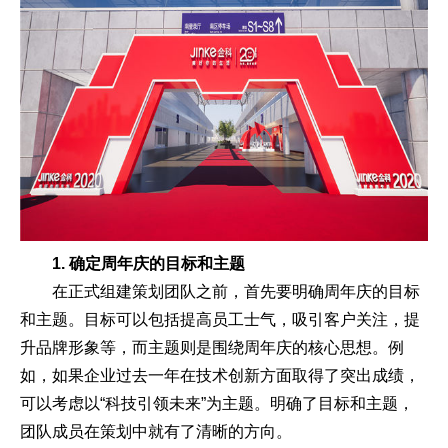
1. 确定周年庆的目标和主题
在正式组建策划团队之前，首先要明确周年庆的目标
和主题。目标可以包括提高员工士气，吸引客户关注，提
升品牌形象等，而主题则是围绕周年庆的核心思想。例
如，如果企业过去一年在技术创新方面取得了突出成绩，
可以考虑以“科技引领未来”为主题。明确了目标和主题，
团队成员在策划中就有了清晰的方向。