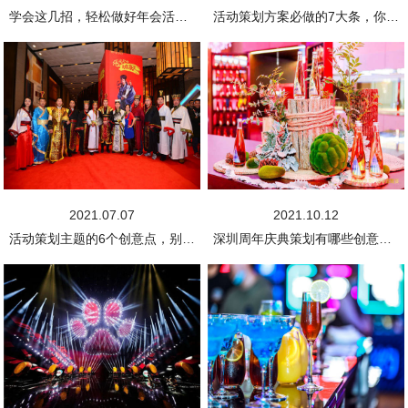
学会这几招，轻松做好年会活动策划方案
活动策划方案必做的7大条，你究竟知道多少?
2021.07.07
2021.10.12
活动策划主题的6个创意点，别说你还不知道!
深圳周年庆典策划有哪些创意的主题?