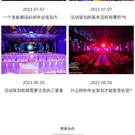
2021.07.07
2021.07.07
一个老板都说好的年会策划方案，拿走不谢!
活动策划的基本流程有哪些?8步轻松搞定!
2021.05.25
2021.05.26
活动策划前期需要注意的三要素
什么样的年会策划才能更受欢迎?
商务合作