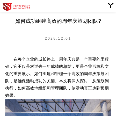
如何成功组建高效的周年庆策划团队?
2025.12.01
在每个企业的成长路上，周年庆典是一个重要的里程
碑，它不仅是对过去一年成绩的总结，更是企业形象和文
化的重要展示。如何组建和管理一个高效的周年庆策划团
队，是确保活动成功的关键。本文将深入探讨，从策划到
执行，如何高效地组织和管理团队，使活动真正达到预期
效果。