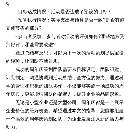
结：
- 目标达成情况：活动是否达成了预设的目标?
- 预算执行情况：实际支出与预算是否一致?是否有超
支或节省的部分?
- 参与者反馈：参与者对活动的评价如何?哪些地方受
到好评，哪些需要改进?
通过总结与反思，可以为下一次的活动策划提供宝贵
的经验，让团队不断进步。
成功的周年庆策划团队需要从目标设定、团队组建、
计划制定、沟通协调到活动总结，全方位的努力。通过科
学的管理和积极的团队协作，不仅能够实施一场成功的周
年庆典，更能增强团队的凝聚力，提升企业的品牌形象。
无论是小型企业还是大型公司，周年庆都是一个展示
企业价值的绝好机会。希望通过本文的指导，您能够组建
一个高效的周年庆策划团队，为企业发展注入新的活力与
动力。