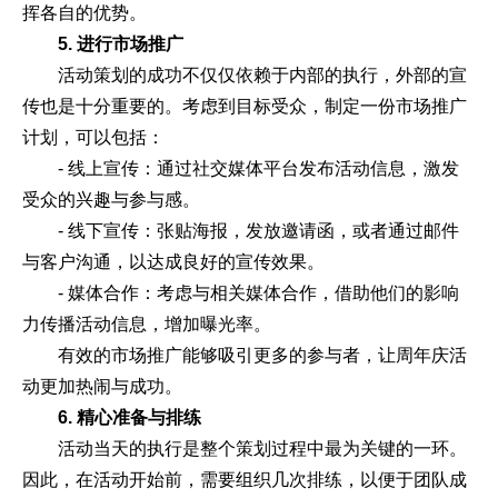
挥各自的优势。
5. 进行市场推广
活动策划的成功不仅仅依赖于内部的执行，外部的宣
传也是十分重要的。考虑到目标受众，制定一份市场推广
计划，可以包括：
- 线上宣传：通过社交媒体平台发布活动信息，激发
受众的兴趣与参与感。
- 线下宣传：张贴海报，发放邀请函，或者通过邮件
与客户沟通，以达成良好的宣传效果。
- 媒体合作：考虑与相关媒体合作，借助他们的影响
力传播活动信息，增加曝光率。
有效的市场推广能够吸引更多的参与者，让周年庆活
动更加热闹与成功。
6. 精心准备与排练
活动当天的执行是整个策划过程中最为关键的一环。
因此，在活动开始前，需要组织几次排练，以便于团队成