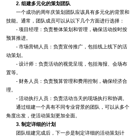
2. 组建多元化的策划团队
一个成功的周年庆策划团队应该具有多元化的背景和
技能。通常，团队成员可以从以下几个方面进行选择：
- 项目经理：负责整体策划和管理，确保活动按时按
预算推进。
- 市场营销人员：负责宣传推广，包括线上线下的活
动策划。
- 设计师：负责活动的视觉呈现，包括海报、会场布
置等。
- 财务人员：负责预算管理和费用控制，确保经济合
理。
- 活动执行人员：负责活动当天的现场执行和协调。
通过组建一个具有不同专业背景的团队，可以从多个
角度出发，使活动策划更加全面。
3. 制定详细的计划
团队组建完成后，下一步是制定详细的活动策划计