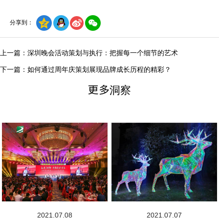
分享到：
上一篇：深圳晚会活动策划与执行：把握每一个细节的艺术
下一篇：如何通过周年庆策划展现品牌成长历程的精彩？
更多洞察
2021.07.08
2021.07.07