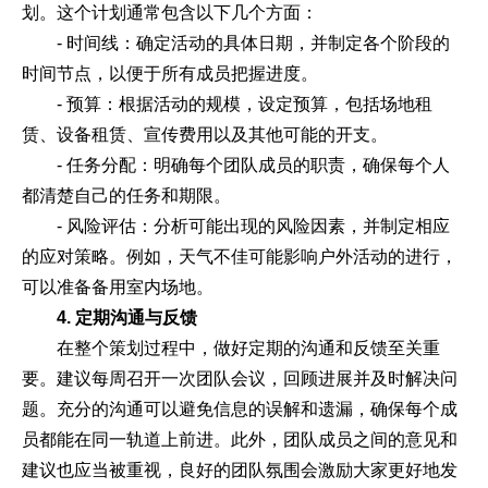
划。这个计划通常包含以下几个方面：
- 时间线：确定活动的具体日期，并制定各个阶段的
时间节点，以便于所有成员把握进度。
- 预算：根据活动的规模，设定预算，包括场地租
赁、设备租赁、宣传费用以及其他可能的开支。
- 任务分配：明确每个团队成员的职责，确保每个人
都清楚自己的任务和期限。
- 风险评估：分析可能出现的风险因素，并制定相应
的应对策略。例如，天气不佳可能影响户外活动的进行，
可以准备备用室内场地。
4. 定期沟通与反馈
在整个策划过程中，做好定期的沟通和反馈至关重
要。建议每周召开一次团队会议，回顾进展并及时解决问
题。充分的沟通可以避免信息的误解和遗漏，确保每个成
员都能在同一轨道上前进。此外，团队成员之间的意见和
建议也应当被重视，良好的团队氛围会激励大家更好地发