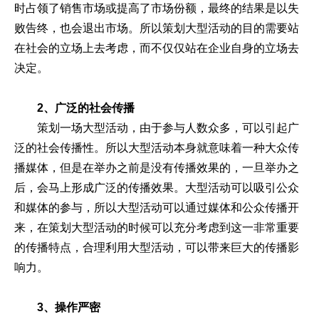
时占领了销售市场或提高了市场份额，最终的结果是以失
败告终，也会退出市场。所以策划大型活动的目的需要站
在社会的立场上去考虑，而不仅仅站在企业自身的立场去
决定。
2、广泛的社会传播
策划一场大型活动，由于参与人数众多，可以引起广
泛的社会传播性。所以大型活动本身就意味着一种大众传
播媒体，但是在举办之前是没有传播效果的，一旦举办之
后，会马上形成广泛的传播效果。大型活动可以吸引公众
和媒体的参与，所以大型活动可以通过媒体和公众传播开
来，在策划大型活动的时候可以充分考虑到这一非常重要
的传播特点，合理利用大型活动，可以带来巨大的传播影
响力。
3、操作严密