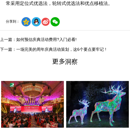
常采用定位式优选法，轮转式优选法和优点移植法。
分享到：
上一篇：如何预估庆典活动费用?入门必看!
下一篇：一场完美的周年庆典活动策划，这6个要点要牢记 !
更多洞察