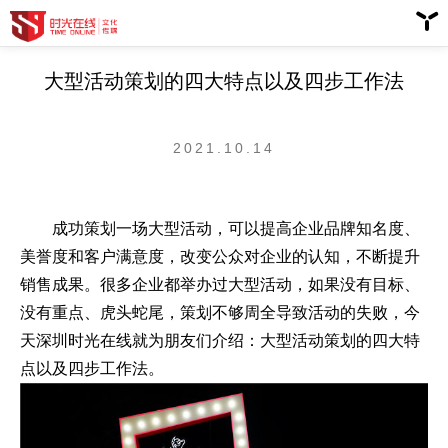
大型活动策划的四大特点以及四步工作法
2021.10.14
成功策划一场大型活动，可以提高企业品牌知名度、
美誉度和客户满意度，改变公众对企业的认知，不断提升
销售成果。很多企业都举办过大型活动，如果没有目标、
没有重点、虎头蛇尾，策划不够周全导致活动的失败，今
天深圳时光在线就为朋友们介绍：大型活动策划的四大特
点以及四步工作法。