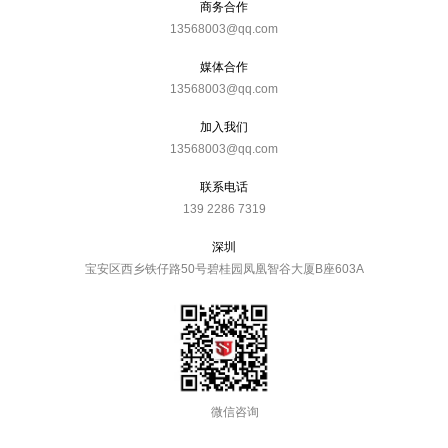
商务合作
13568003@qq.com
媒体合作
13568003@qq.com
加入我们
13568003@qq.com
联系电话
139 2286 7319
深圳
宝安区西乡铁仔路50号碧桂园凤凰智谷大厦B座603A
微信咨询