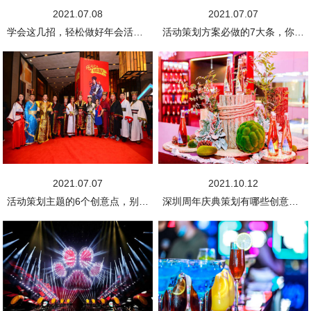
2021.07.08
2021.07.07
学会这几招，轻松做好年会活动策划方案
活动策划方案必做的7大条，你究竟知道多少?
2021.07.07
2021.10.12
活动策划主题的6个创意点，别说你还不知道!
深圳周年庆典策划有哪些创意的主题?