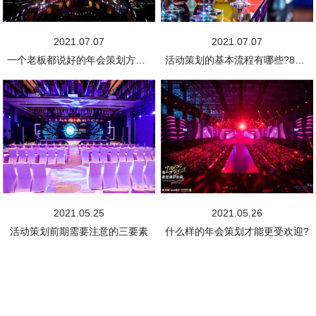
2021.07.07
2021.07.07
一个老板都说好的年会策划方案，拿走不谢!
活动策划的基本流程有哪些?8步轻松搞定!
2021.05.25
2021.05.26
活动策划前期需要注意的三要素
什么样的年会策划才能更受欢迎?