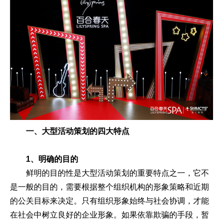
一、大型活动策划的四大特点
1、明确的目的
鲜明的目的性是大型活动策划的重要特点之一，它不
是一般的目的，需要根据整个组织机构的形象策略和近期
的公关目标来决定。只有组织形象始终与社会协调，才能
在社会中树立良好的企业形象。如果依靠欺骗的手段，暂