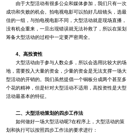
由于大型活动有很多公众和媒体参加，我们只有一次
成功和失败的机会。拍电视电影可以拍好几组镜头，选最
佳的一组，与拍电视电影不同，大型活动就是现场直播，
没有机会重来，一旦出现错误就无法补救了，所以在策划
筹备大型活动的过程中一定要严密周全。
4、高投资性
大型活动由于参与人数众多，所以会选用比较大的场
地，需要投入大量的资金，少量的资金是无法支撑一场大
型活动的开销的。我们虽然提倡一个铜板分成两个甚至多
个花的精神，但是针对大型活动不适用，高投资性是大型
活动最基本的特征。
二、大型活动策划的四步工作法
如何做好一场大型活动呢?在程序上，大型活动的策
划和执行可以按照四步工作法的要求进行：