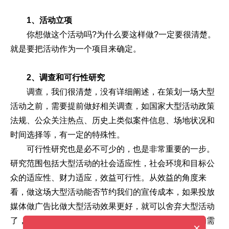
1、活动立项
你想做这个活动吗?为什么要这样做?一定要很清楚。
就是要把活动作为一个项目来确定。
2、调查和可行性研究
调查，我们很清楚，没有详细阐述，在策划一场大型
活动之前，需要提前做好相关调查，如国家大型活动政策
法规、公众关注热点、历史上类似案件信息、场地状况和
时间选择等，有一定的特殊性。
可行性研究也是必不可少的，也是非常重要的一步。
研究范围包括大型活动的社会适应性，社会环境和目标公
众的适应性、财力适应，效益可行性。从效益的角度来
看，做这场大型活动能否节约我们的宣传成本，如果投放
媒体做广告比做大型活动效果更好，就可以舍弃大型活动
了，另外还需要研究社会物质水平的适应性，大型活动需
×