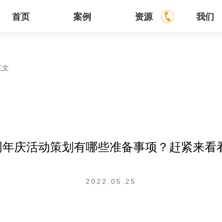
首页
案例
资源
我们
139-2286-
正文
周年庆活动策划有哪些准备事项？赶紧来看看
2022.05.25