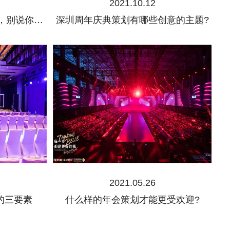
2021.10.12
活动策划主题的6个创意点，别说你还不知道!
深圳周年庆典策划有哪些创意的主题?
2021.05.26
的三要素
什么样的年会策划才能更受欢迎?