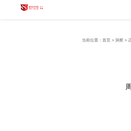
当前位置：
首页
>
洞察
>