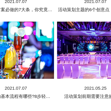
2021.07.07
2021.07.07
活动策划方案必做的7大条，你究竟知道多少?
2021.07.07
2021.05.25
活动策划的基本流程有哪些?8步轻松搞定!
活动策划前期需要注意