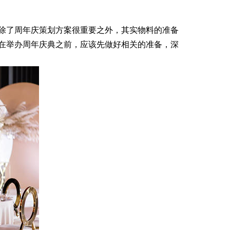
除了周年庆策划方案很重要之外，其实物料的准备
在举办周年庆典之前，应该先做好相关的准备，深