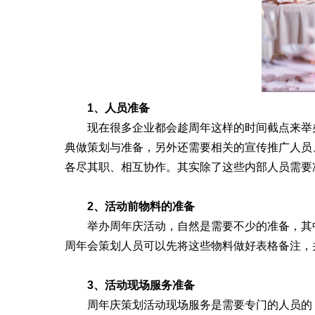
1、人员准备
现在很多企业都会趁周年这样的时间截点来举办
典做策划与准备，另外还需要相关的宣传推广人员
各尽其职、相互协作。其实除了这些内部人员需要
2、活动前物料的准备
举办周年庆活动，自然是需要不少的准备，其中
周年会策划人员可以先将这些物料做好表格备注，
3、活动现场服务准备
周年庆策划活动现场服务是需要专门的人员的，