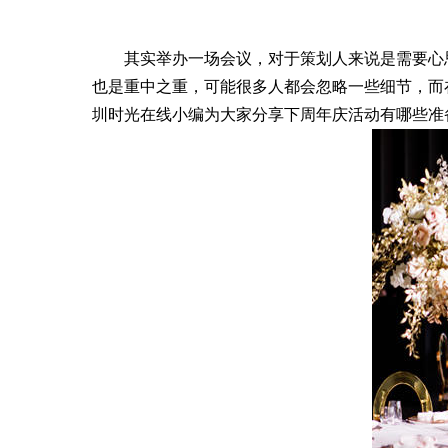
其实举办一场会议，对于策划人来说是需要心思
也是重中之重，可能很多人都会忽略一些细节，而
圳时光在线小编为大家分享下周年庆活动有哪些准