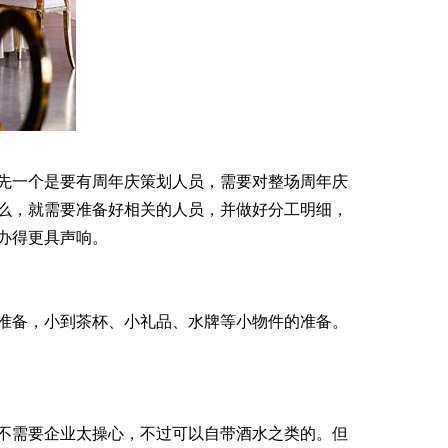
先一个是要有周年庆策划人员，需要对整场周年庆
么，就需要准备好相关的人员，并做好分工明细，
办得更具声响。
准备，小到茶杯、小礼品、水牌等小物件的准备。
不需要企业太操心，不过可以自带酒水之类的。但