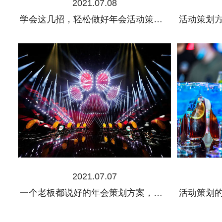
2021.07.08
学会这几招，轻松做好年会活动策划方案
2021.07.07
一个老板都说好的年会策划方案，拿走不谢!