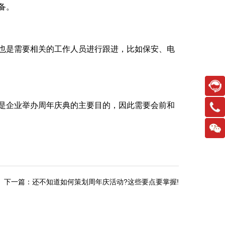
备。
也是需要相关的工作人员进行跟进，比如保安、电
是企业举办周年庆典的主要目的，因此需要会前和
下一篇：还不知道如何策划周年庆活动?这些要点要掌握!