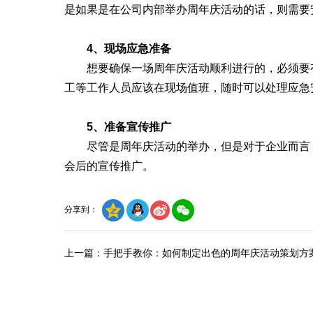
是如果是在公司内部举办周年庆活动的话，则需要
4、现场应急准备
想要确保一场周年庆活动顺利进行的，必须要有
工等工作人员应该在现场值班，随时可以处理应急
5、准备宣传推广
尽管是周年庆活动的举办，但是对于企业而言，
会后的宣传推广。
分享到：
上一篇：手把手教你：如何制定出色的周年庆活动策划方