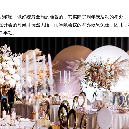
缜密，做好统筹全局的准备的，其实除了周年庆活动的举办，
在开会的时候才恍然大悟，而导致会议的举办效果欠佳，因此，
备事项。