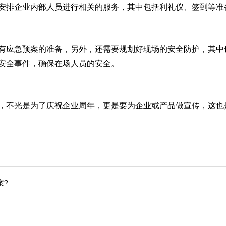
安排企业内部人员进行相关的服务，其中包括利礼仪、签到等准
应急预案的准备，另外，还需要规划好现场的安全防护，其中
安全事件，确保在场人员的安全。
不光是为了庆祝企业周年，更是要为企业或产品做宣传，这也
案?