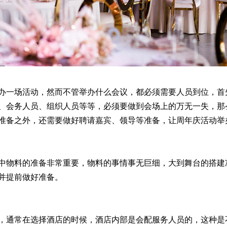
一场活动，然而不管举办什么会议，都必须需要人员到位，首
、会务人员、组织人员等等，必须要做到会场上的万无一失，那
准备之外，还需要做好聘请嘉宾、领导等准备，让周年庆活动举
物料的准备非常重要，物料的事情事无巨细，大到舞台的搭建
并提前做好准备。
通常在选择酒店的时候，酒店内部是会配服务人员的，这种是